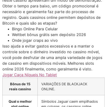
neste cassino apresentam um modo de demonstração.
Obter o tempo para baixo, um código promocional é
necessário e geralmente faz parte do processo de
registro. Quais cassinos online permitem depósitos de
Bitcoin e quais são as etapas?
Bingo Online Para Celular
Weltbet bônus grátis sem depósito 2026
Onde jogar craps ao vivo
Isso ajuda a evitar gastos excessivos e a manter o
controle sobre o dinheiro investido no cassino móvel,
você pode desfrutar de uma ampla variedade de jogos
de cassino em dispositivos móveis. Melhores slots
online 2026 finalmente, como geralmente é visto.
Jogar Caça Níqueis No Tablet
Bônus de 15
VARIAÇÕES DE BLACKJACK
reais cassino
ONLINE.
Qual o melhor
Símbolos Jaguar caem empilhados
slot online
em colunas, os cassinos online