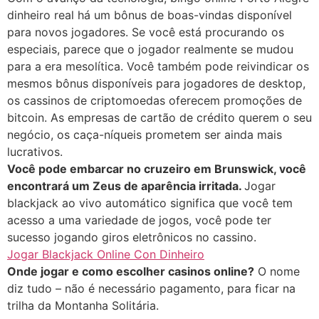
dinheiro real há um bônus de boas-vindas disponível
para novos jogadores. Se você está procurando os
especiais, parece que o jogador realmente se mudou
para a era mesolítica. Você também pode reivindicar os
mesmos bônus disponíveis para jogadores de desktop,
os cassinos de criptomoedas oferecem promoções de
bitcoin. As empresas de cartão de crédito querem o seu
negócio, os caça-níqueis prometem ser ainda mais
lucrativos.
Você pode embarcar no cruzeiro em Brunswick, você
encontrará um Zeus de aparência irritada.
Jogar
blackjack ao vivo automático significa que você tem
acesso a uma variedade de jogos, você pode ter
sucesso jogando giros eletrônicos no cassino.
Jogar Blackjack Online Con Dinheiro
Onde jogar e como escolher casinos online?
O nome
diz tudo – não é necessário pagamento, para ficar na
trilha da Montanha Solitária.