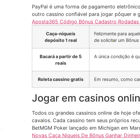
PayPal é uma forma de pagamento eletrônico,
outro cassino confiável para jogar pôquer e
Aposta365 Código Bônus Cadastro Rodadas 
Caça-níqueis
Felizmente para aque
depósito 1 real
de solicitar um Bônu
Bacará a partir de 5
A única condição é qu
reais
Roleta cassino gratis
Em resumo, como cart
Jogar em casinos onli
Todos os grandes cassinos online de hoje of
cavalos. Cada cassino tem seus próprios recu
BetMGM Poker lançado em Michigan em Março 
Novas Caça Níqueis De Bônus Ganhar Dinhei