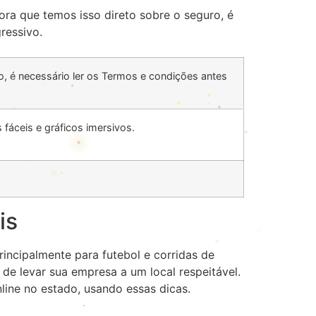
ra que temos isso direto sobre o seguro, é
ressivo.
, é necessário ler os Termos e condições antes
fáceis e gráficos imersivos.
is
incipalmente para futebol e corridas de
 de levar sua empresa a um local respeitável.
ine no estado, usando essas dicas.