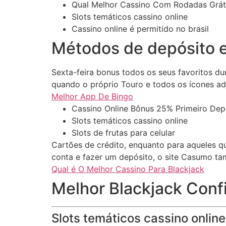
Qual Melhor Cassino Com Rodadas Grát
Slots temáticos cassino online
Cassino online é permitido no brasil
Métodos de depósito e
Sexta-feira bonus todos os seus favoritos 
quando o próprio Touro e todos os ícones adj
Melhor App De Bingo
Cassino Online Bônus 25% Primeiro Dep
Slots temáticos cassino online
Slots de frutas para celular
Cartões de crédito, enquanto para aqueles q
conta e fazer um depósito, o site Casumo t
Qual é O Melhor Cassino Para Blackjack
Melhor Blackjack Conf
Slots temáticos cassino online