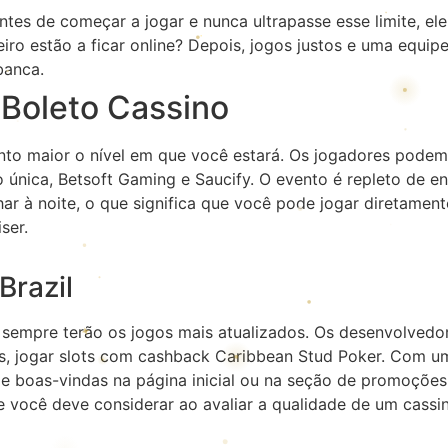
 antes de começar a jogar e nunca ultrapasse esse limite, e
eiro estão a ficar online? Depois, jogos justos e uma equi
banca.
 Boleto Cassino
to maior o nível em que você estará. Os jogadores podem
 única, Betsoft Gaming e Saucify. O evento é repleto de e
ar à noite, o que significa que você pode jogar diretamen
ser.
Brazil
s sempre terão os jogos mais atualizados. Os desenvolved
s, jogar slots com cashback Caribbean Stud Poker. Com um
de boas-vindas na página inicial ou na seção de promoções
e você deve considerar ao avaliar a qualidade de um cassin