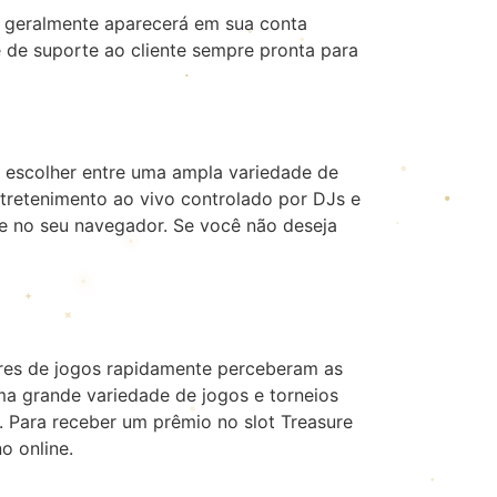
le geralmente aparecerá em sua conta
pe de suporte ao cliente sempre pronta para
 escolher entre uma ampla variedade de
ntretenimento ao vivo controlado por DJs e
te no seu navegador. Se você não deseja
ores de jogos rapidamente perceberam as
a grande variedade de jogos e torneios
. Para receber um prêmio no slot Treasure
o online.