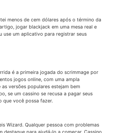
tei menos de cem dólares após o término da
artigo, jogar blackjack em uma mesa real e
use um aplicativo para registrar seus
rrida é a primeira jogada do scrimmage por
hentos jogos online, com uma ampla
e as versões populares estejam bem
o, se um cassino se recusa a pagar seus
o que você possa fazer.
queis Wizard. Qualquer pessoa com problemas
 em destaque para ajudá-lo a começar. Cassino