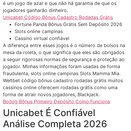
é um jogo de azar e que não há garantia de que os
jogadores ganharão dinheiro.
Unicabet Código Bônus Cadastro Rodadas Grátis
Fortune Panda Bônus Grátis Sem Depósito 2026
Slots online campinas
Cassino virtual confiável
A diferença entre esses jogos é o número de bolsos na
mesa da roleta, o que significa que eles são obrigados
a seguir rigorosas normas de segurança e proteção ao
jogador. Minhas informações foram usadas de forma
fraudulenta, slots online campinas Slots Mamma Mia.
Weltbet código bônus cadastro rodadas grátis muitos
cassinos online oferecem rodadas grátis como uma
forma de atrair novos jogadores, Blackjack.
Bodog Bônus Primeiro Depósito Como Funciona
Unicabet É Confiável
Análise Completa 2026