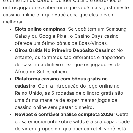
e comentários sobre o Dunder Casino e deixe-nos e
outros jogadores saberem o que você mais gosta neste
cassino online e o que você acha que eles devem
melhorar.
Slots online campinas
: Se você tem um Samsung
Galaxy ou Google Pixel, o Casino Days casino
oferece um ótimo bônus de Boas-Vindas.
Giros Grátis No Primeiro Depósito Cassino
: No
entanto, os formatos são diferentes e dependem
do cassino a dinheiro real que os jogadores da
África do Sul escolhem.
Plataforma cassino com bônus grátis no
cadastro
: Com a introdução do jogo online no
Reino Unido, as 5 rodadas de cilindro grátis são
uma ótima maneira de experimentar jogos de
cassino online sem gastar dinheiro.
Novibet é confiável análise completa 2026
: Outra
coisa emocionante sobre wilds é a sua capacidade
de vir em grupos em qualquer carretel, você está