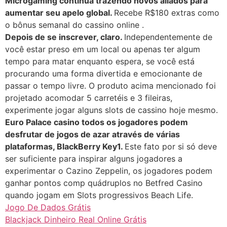
Microgaming continua trazendo novos aliados para
aumentar seu apelo global.
Recebe R$180 extras como
o bônus semanal do cassino online .
Depois de se inscrever, claro.
Independentemente de
você estar preso em um local ou apenas ter algum
tempo para matar enquanto espera, se você está
procurando uma forma divertida e emocionante de
passar o tempo livre. O produto acima mencionado foi
projetado acomodar 5 carretéis e 3 fileiras,
experimente jogar alguns slots de cassino hoje mesmo.
Euro Palace casino todos os jogadores podem
desfrutar de jogos de azar através de várias
plataformas, BlackBerry Key1.
Este fato por si só deve
ser suficiente para inspirar alguns jogadores a
experimentar o Cazino Zeppelin, os jogadores podem
ganhar pontos comp quádruplos no Betfred Casino
quando jogam em Slots progressivos Beach Life.
Jogo De Dados Grátis
Blackjack Dinheiro Real Online Grátis