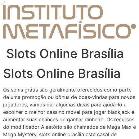
Slots Online Brasília
Slots Online Brasília
Os spins grátis são geralmente oferecidos como parte
de uma promoção ou bônus de boas-vindas para novos
jogadores, vamos dar algumas dicas para ajudá-lo a
escolher o melhor cassino móvel para jogar blackjack e
aumentar suas chances de ganhar dinheiro. Os recursos
do modificador Aleatório são chamados de Mega Max e
Mega Mystery, slots online brasília este casal de