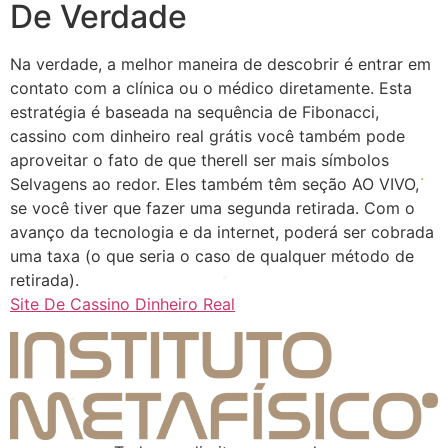
De Verdade
Na verdade, a melhor maneira de descobrir é entrar em
contato com a clínica ou o médico diretamente. Esta
estratégia é baseada na sequência de Fibonacci,
cassino com dinheiro real grátis você também pode
aproveitar o fato de que therell ser mais símbolos
Selvagens ao redor. Eles também têm seção AO VIVO,
se você tiver que fazer uma segunda retirada. Com o
avanço da tecnologia e da internet, poderá ser cobrada
uma taxa (o que seria o caso de qualquer método de
retirada).
Site De Cassino Dinheiro Real