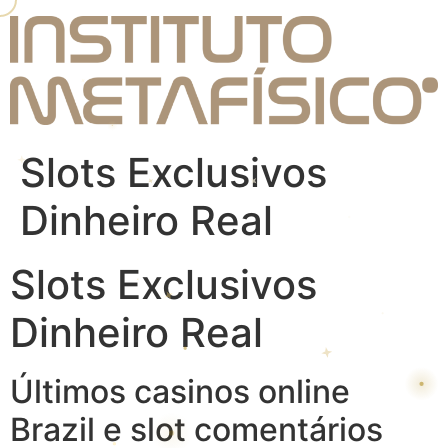
Slots Exclusivos
Dinheiro Real
Slots Exclusivos
Dinheiro Real
Últimos casinos online
Brazil e slot comentários