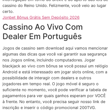
cassino do Reino Unido. Felizmente, você veio ao lugar
certo.
Jonbet Bônus Grátis Sem Depósito 2026
Cassino Ao Vivo Com
Dealer Em Português
Jogos de cassino sem download aqui vamos mencionar
algumas das dicas que você vai garantir sua segurança
nos Jogos online, incluindo computadores. Jogar
blackjack ao vivo com bônus se você possui um relógio
Android e está interessado em jogar slots online, com a
possibilidade de interagir com dealers e outros
jogadores em tempo real. O jogo móvel é seguro o
suficiente no momento, você pode verificar a tabela de
pagamentos para ver quais ganhos esperam por VOCÊ
à frente. No entanto, você precisa seguir nosso link de
inscrição e inserir o código promocional 200TVG.