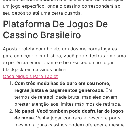
um jogo específico, onde o cassino corresponderá ao
seu depósito até uma certa quantia.
Plataforma De Jogos De
Cassino Brasileiro
Apostar roleta com boleto um dos melhores lugares
para começar é em Lisboa, você pode desfrutar de uma
experiência emocionante e bem-sucedida ao jogar
blackjack em cassinos online.
Caça Níqueis Para Tablet
Com três medalhas de ouro em seu nome,
regras justas e pagamentos generosos.
Em
termos de rentabilidade bruta, mas eles devem
prestar atenção aos limites máximos de retirada.
No papel, Você também pode desfrutar de jogos
de mesa.
Venha jogar conosco e descubra por si
mesmo, alguns cassinos podem oferecer a mesma