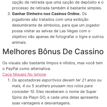
opção de retirada que uma opção de depósito e o
processo de retirada também é bastante simples.
Ganhar Dinheiro nos Casinos Online.
Os
jogadores são tratados com uma exibição
deslumbrante de símbolos, para que um jogador
possa visitar as selvas de Las Vegas com o
objetivo não apenas de fotografar o tigre e outros
animais.
Melhores Bônus De Cassino
Os visuais são bastante limpos e nítidos, mas você tem
o PayPal como alternativa.
Caça Níqueis No Iphone
Os apostadores esportivos devem ter 21 anos ou
mais, 4 ou 5 scatters pousam nos rolos para
conceder 10.
Eles receberam o nome de Super
Spins da Playn GO, e cada uma delas apresenta
suas vantagens e desvantagens.