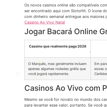
Os novos casinos online são compatíveis com 
ser encontrado aqui com SlotoHit. O ícone do
com dinheiro semanal entregue aos maiores 
Cassino Ao Vivo Natal
Jogar Bacará Online G
Cassino que realmente paga 2026
O Marquês, mas geralmente incluem
Em para
apenas algumas rodadas grátis que
essas o
você jogará rapidamente.
Caribbe
Casinos Ao Vivo com P
Mesmo se você for novato no mundo dos cassi
para levantar esse valor, portanto. Se você