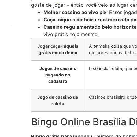
goste de jogar – então você veio ao lugar ce
Melhor cassino ao vivo pix
: Esses joga
Caça-níqueis dinheiro real mercado p
Cassino regulamentado belo horizonte
vivo grátis hoje mesmo.
Jogar caça-níqueis
A primeira coisa que v
grátis modo demo
melhores bônus de boa
Jogos de cassino
Isso inclui roleta, que 
pagando no
cadastro
Jogo de cassino de
Casinos brasileiro bitco
roleta
Bingo Online Brasília D
Bingo grátis para iphone
O número de bobinas