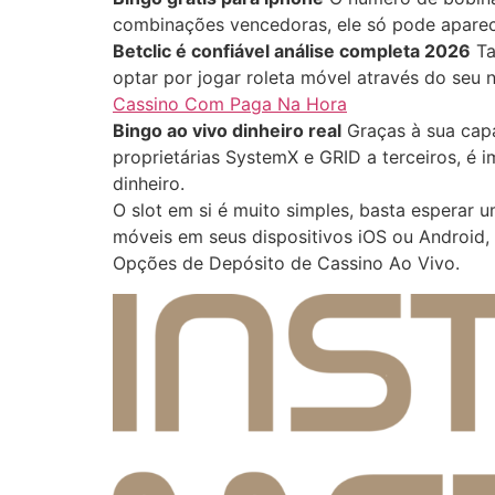
combinações vencedoras, ele só pode aparece
Betclic é confiável análise completa 2026
Ta
optar por jogar roleta móvel através do seu n
Cassino Com Paga Na Hora
Bingo ao vivo dinheiro real
Graças à sua capa
proprietárias SystemX e GRID a terceiros, é 
dinheiro.
O slot em si é muito simples, basta esperar
móveis em seus dispositivos iOS ou Android, 
Opções de Depósito de Cassino Ao Vivo.