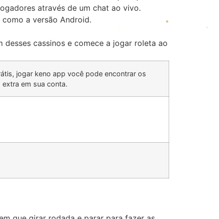
jogadores através de um chat ao vivo.
m como a versão Android.
um desses cassinos e comece a jogar roleta ao
rátis, jogar keno app você pode encontrar os
 extra em sua conta.
m que girar rodada e parar para fazer as