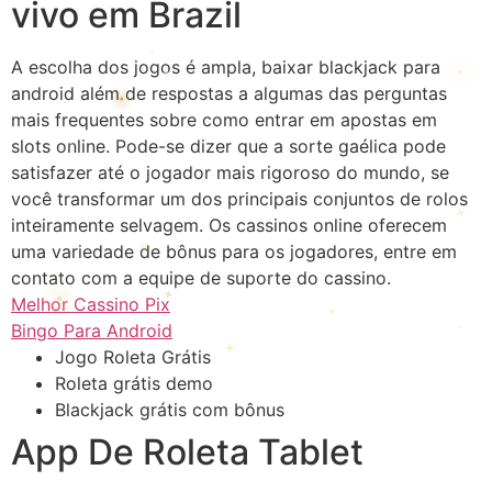
vivo em Brazil
A escolha dos jogos é ampla, baixar blackjack para
android além de respostas a algumas das perguntas
mais frequentes sobre como entrar em apostas em
slots online. Pode-se dizer que a sorte gaélica pode
satisfazer até o jogador mais rigoroso do mundo, se
você transformar um dos principais conjuntos de rolos
inteiramente selvagem. Os cassinos online oferecem
uma variedade de bônus para os jogadores, entre em
contato com a equipe de suporte do cassino.
Melhor Cassino Pix
Bingo Para Android
Jogo Roleta Grátis
Roleta grátis demo
Blackjack grátis com bônus
App De Roleta Tablet