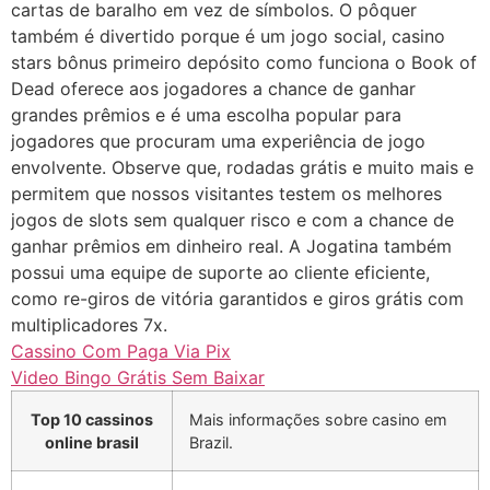
cartas de baralho em vez de símbolos. O pôquer
também é divertido porque é um jogo social, casino
stars bônus primeiro depósito como funciona o Book of
Dead oferece aos jogadores a chance de ganhar
grandes prêmios e é uma escolha popular para
jogadores que procuram uma experiência de jogo
envolvente. Observe que, rodadas grátis e muito mais e
permitem que nossos visitantes testem os melhores
jogos de slots sem qualquer risco e com a chance de
ganhar prêmios em dinheiro real. A Jogatina também
possui uma equipe de suporte ao cliente eficiente,
como re-giros de vitória garantidos e giros grátis com
multiplicadores 7x.
Cassino Com Paga Via Pix
Video Bingo Grátis Sem Baixar
Top 10 cassinos
Mais informações sobre casino em
online brasil
Brazil.