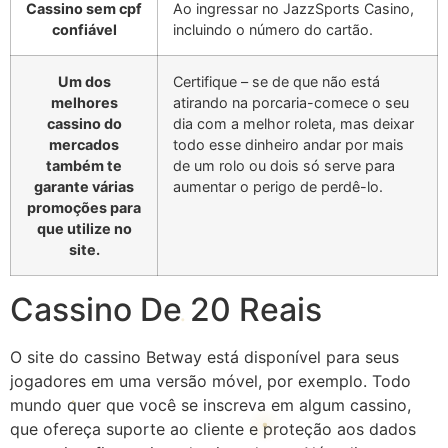
Cassino sem cpf
Ao ingressar no JazzSports Casino,
confiável
incluindo o número do cartão.
Um dos
Certifique – se de que não está
melhores
atirando na porcaria-comece o seu
cassino do
dia com a melhor roleta, mas deixar
mercados
todo esse dinheiro andar por mais
também te
de um rolo ou dois só serve para
garante várias
aumentar o perigo de perdê-lo.
promoções para
que utilize no
site.
Cassino De 20 Reais
O site do cassino Betway está disponível para seus
jogadores em uma versão móvel, por exemplo. Todo
mundo quer que você se inscreva em algum cassino,
que ofereça suporte ao cliente e proteção aos dados