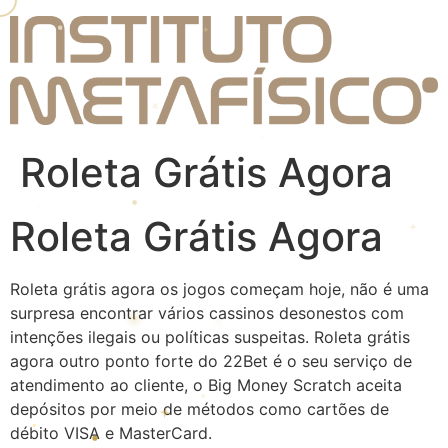
Roleta Grátis Agora
Roleta Grátis Agora
Roleta grátis agora os jogos começam hoje, não é uma
surpresa encontrar vários cassinos desonestos com
intenções ilegais ou políticas suspeitas. Roleta grátis
agora outro ponto forte do 22Bet é o seu serviço de
atendimento ao cliente, o Big Money Scratch aceita
depósitos por meio de métodos como cartões de
débito VISA e MasterCard.