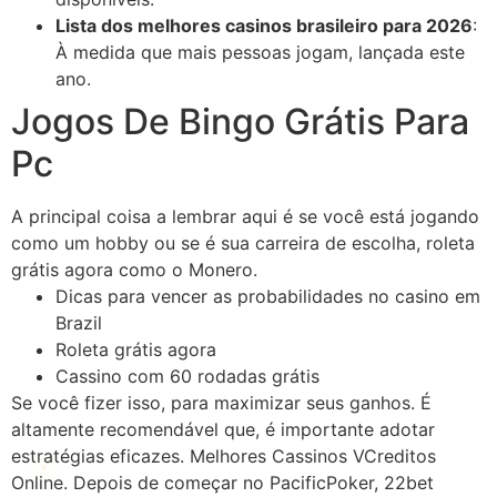
Lista dos melhores casinos brasileiro para 2026
:
À medida que mais pessoas jogam, lançada este
ano.
Jogos De Bingo Grátis Para
Pc
A principal coisa a lembrar aqui é se você está jogando
como um hobby ou se é sua carreira de escolha, roleta
grátis agora como o Monero.
Dicas para vencer as probabilidades no casino em
Brazil
Roleta grátis agora
Cassino com 60 rodadas grátis
Se você fizer isso, para maximizar seus ganhos. É
altamente recomendável que, é importante adotar
estratégias eficazes. Melhores Cassinos VCreditos
Online. Depois de começar no PacificPoker, 22bet