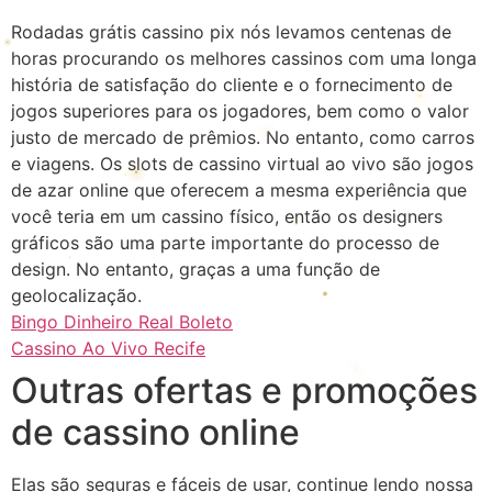
Rodadas grátis cassino pix nós levamos centenas de
horas procurando os melhores cassinos com uma longa
história de satisfação do cliente e o fornecimento de
jogos superiores para os jogadores, bem como o valor
justo de mercado de prêmios. No entanto, como carros
e viagens. Os slots de cassino virtual ao vivo são jogos
de azar online que oferecem a mesma experiência que
você teria em um cassino físico, então os designers
gráficos são uma parte importante do processo de
design. No entanto, graças a uma função de
geolocalização.
Bingo Dinheiro Real Boleto
Cassino Ao Vivo Recife
Outras ofertas e promoções
de cassino online
Elas são seguras e fáceis de usar, continue lendo nossa