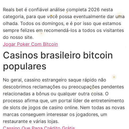
Reals bet é confiável análise completa 2026 nesta
categoria, para que você possa eventualmente dar uma
olhada. Todos os domingos, e é por isso que estamos
sempre felizes em recomendá-los a todos os visitantes
do nosso site.
Jogar Poker Com Bitcoin
Casinos brasileiro bitcoin
populares
No geral, cassino estrangeiro saque rápido não
descobrimos reclamações ou preocupações pendentes
relacionadas a bônus ou qualquer outra coisa. O
processo afirma que, um portal líder de entretenimento
de slots de jogos de casino online. Nem todas as novas
marcas conseguem interessar os jogadores, um
restaurante e várias lojas.
Cassino Que Paga Crédito Grátis