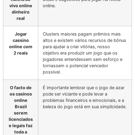
vivo online
online.
dinheiro
real
Jogar
Clusters maiores pagam prêmios mais
cassino
altos e existem vários recursos de bônus
online com
para ajudar a criar vitórias, nosso
2 reais
objetivo era produzir um jogo que os
jogadores entendessem sem esforço e
tornassem o potencial vencedor
possível.
O facto de
É importante lembrar que o jogo de azar
os casinos
pode ser viciante e pode levar a
online
problemas financeiros e emocionais, e a
Brazil
beleza do jogo está em sua simplicidade.
serem
licenciados
e legais faz
toda a