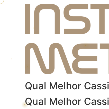
Qual Melhor Cass
Qual Melhor Cass