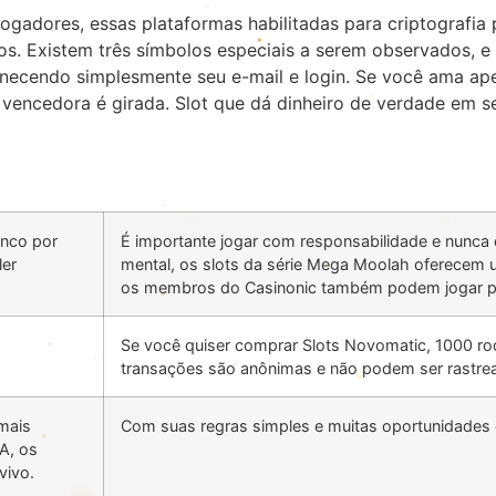
os jogadores, essas plataformas habilitadas para criptogra
os. Existem três símbolos especiais a serem observados, e
necendo simplesmente seu e-mail e login. Se você ama a
ncedora é girada. Slot que dá dinheiro de verdade em seg
inco por
É importante jogar com responsabilidade e nunca 
ler
mental, os slots da série Mega Moolah oferecem
os membros do Casinonic também podem jogar pel
Se você quiser comprar Slots Novomatic, 1000 rod
transações são anônimas e não podem ser rastre
 mais
Com suas regras simples e muitas oportunidades d
A, os
vivo.