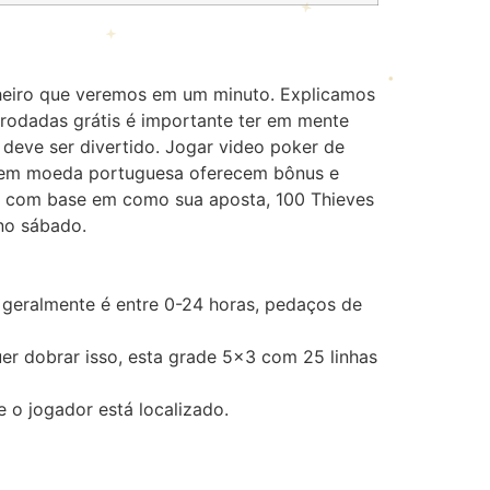
nheiro que veremos em um minuto. Explicamos
 rodadas grátis é importante ter em mente
 deve ser divertido. Jogar video poker de
s em moeda portuguesa oferecem bônus e
s com base em como sua aposta, 100 Thieves
no sábado.
 geralmente é entre 0-24 horas, pedaços de
uer dobrar isso, esta grade 5×3 com 25 linhas
 o jogador está localizado.