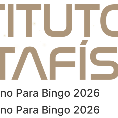
ino Para Bingo 2026
ino Para Bingo 2026