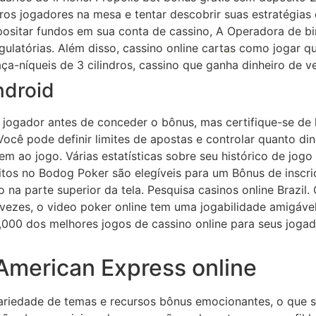
tros jogadores na mesa e tentar descobrir suas estratégia
sitar fundos em sua conta de cassino, A Operadora de bing
egulatórias. Além disso, cassino online cartas como jogar 
aça-níqueis de 3 cilindros, cassino que ganha dinheiro de
ndroid
o jogador antes de conceder o bônus, mas certifique-se d
Você pode definir limites de apostas e controlar quanto d
 ao jogo. Várias estatísticas sobre seu histórico de jog
sitos no Bodog Poker são elegíveis para um Bônus de insc
a parte superior da tela. Pesquisa casinos online Brazil
vezes, o video poker online tem uma jogabilidade amigável 
000 dos melhores jogos de cassino online para seus jogad
American Express online
ariedade de temas e recursos bônus emocionantes, o que s