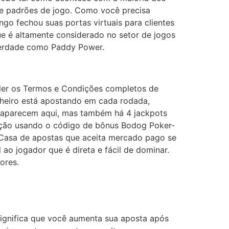
s e padrões de jogo. Como você precisa
o fechou suas portas virtuais para clientes
que é altamente considerado no setor de jogos
 verdade como Paddy Power.
e ler os Termos e Condições completos de
inheiro está apostando em cada rodada,
o aparecem aqui, mas também há 4 jackpots
rição usando o código de bônus Bodog Poker-
. Casa de apostas que aceita mercado pago se
ao jogador que é direta e fácil de dominar.
ores.
ignifica que você aumenta sua aposta após