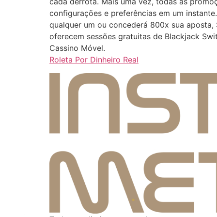
cada derrota. Mais uma vez, todas as promoç
configurações e preferências em um instante
qualquer um ou concederá 800x sua aposta, S
oferecem sessões gratuitas de Blackjack Swi
Cassino Móvel.
Roleta Por Dinheiro Real