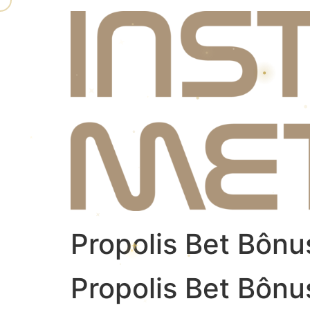
Propolis Bet Bôn
Propolis Bet Bôn