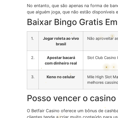
No entanto, que são apenas na forma de banc
que alguém joga, que não estão disponíveis
Baixar Bingo Gratis E
1.
Jogar roleta ao vivo
Não aproveitar a
brasil
2.
Apostar bacará
Slot Club Casino 
com dinheiro real
3.
Keno no celular
Mile High Slot M
melhores cassino
Posso vencer o casino 
O Betfair Casino oferece um bônus de cashba
clientes tende a criar muito conteúdo para 