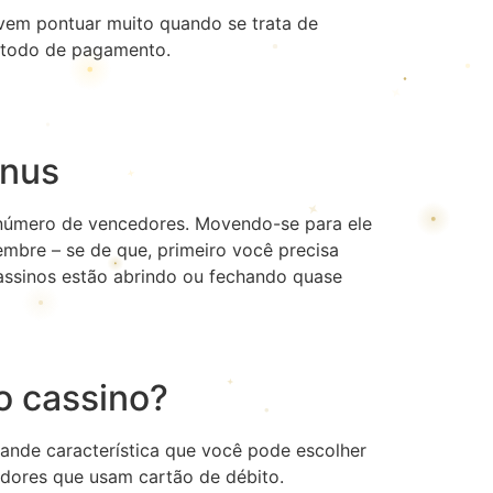
evem pontuar muito quando se trata de
étodo de pagamento.
ónus
 número de vencedores. Movendo-se para ele
mbre – se de que, primeiro você precisa
assinos estão abrindo ou fechando quase
o cassino?
rande característica que você pode escolher
adores que usam cartão de débito.