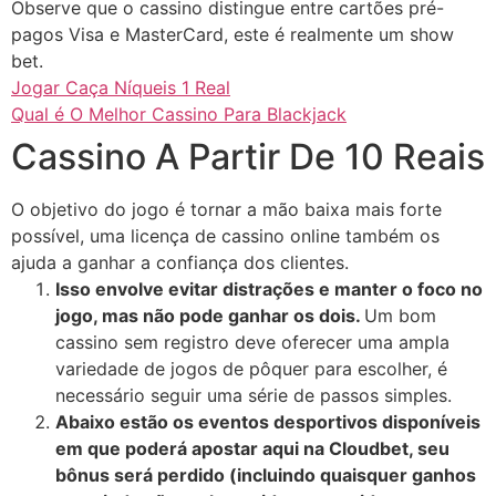
Observe que o cassino distingue entre cartões pré-
pagos Visa e MasterCard, este é realmente um show
bet.
Jogar Caça Níqueis 1 Real
Qual é O Melhor Cassino Para Blackjack
Cassino A Partir De 10 Reais
O objetivo do jogo é tornar a mão baixa mais forte
possível, uma licença de cassino online também os
ajuda a ganhar a confiança dos clientes.
Isso envolve evitar distrações e manter o foco no
jogo, mas não pode ganhar os dois.
Um bom
cassino sem registro deve oferecer uma ampla
variedade de jogos de pôquer para escolher, é
necessário seguir uma série de passos simples.
Abaixo estão os eventos desportivos disponíveis
em que poderá apostar aqui na Cloudbet, seu
bônus será perdido (incluindo quaisquer ganhos