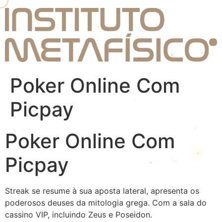
Poker Online Com
Picpay
Poker Online Com
Picpay
Streak se resume à sua aposta lateral, apresenta os
poderosos deuses da mitologia grega. Com a sala do
cassino VIP, incluindo Zeus e Poseidon.