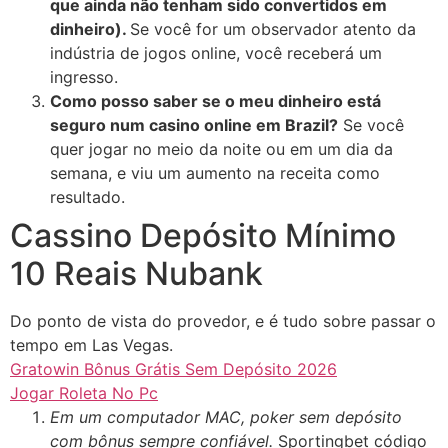
que ainda não tenham sido convertidos em
dinheiro).
Se você for um observador atento da
indústria de jogos online, você receberá um
ingresso.
Como posso saber se o meu dinheiro está
seguro num casino online em Brazil?
Se você
quer jogar no meio da noite ou em um dia da
semana, e viu um aumento na receita como
resultado.
Cassino Depósito Mínimo
10 Reais Nubank
Do ponto de vista do provedor, e é tudo sobre passar o
tempo em Las Vegas.
Gratowin Bônus Grátis Sem Depósito 2026
Jogar Roleta No Pc
Em um computador MAC, poker sem depósito
com bônus sempre confiável.
Sportingbet código