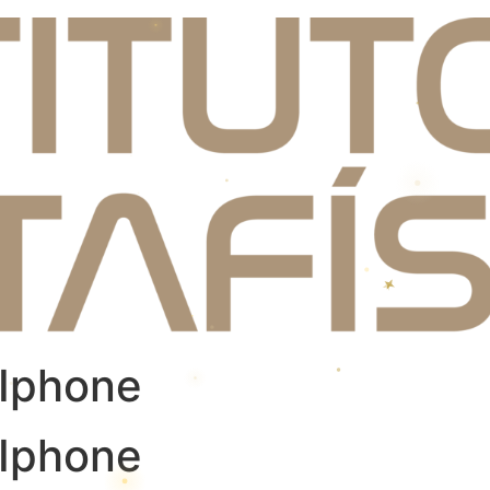
 Iphone
 Iphone