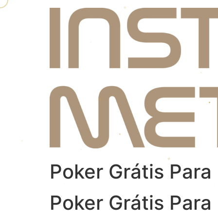
Poker Grátis Para
Poker Grátis Para