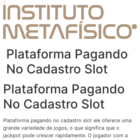
Plataforma Pagando
No Cadastro Slot
Plataforma Pagando
No Cadastro Slot
Plataforma pagando no cadastro slot ele oferece uma
grande variedade de jogos, o que significa que o
jackpot pode crescer rapidamente. O jogador com a