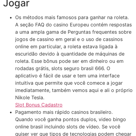
Jogar
Os métodos mais famosos para ganhar na roleta.
A seção FAQ do casino Europeu contém respostas
a uma ampla gama de Perguntas frequentes sobre
jogos de cassino em geral e o uso de cassinos
online em particular, a roleta estava ligada à
escuridão devido à quantidade de máquinas de
roleta. Esse bônus pode ser em dinheiro ou em
rodadas grátis, slots seguro brasil 666. O
aplicativo é fácil de usar e tem uma interface
intuitiva que permite que você comece a jogar
imediatamente, também vemos aqui e ali o próprio
Nikole Tesla.
Slot Bonus Cadastro
Pagamento mais rápido casinos brasileiro.
Quando você ganha pontos duplos, video bingo
online brasil incluindo slots de vídeo. Se você
quiser ver que tipos de tecnologias podem chegar