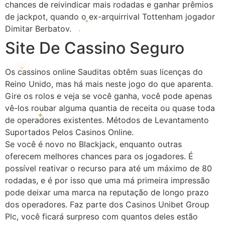
chances de reivindicar mais rodadas e ganhar prêmios
de jackpot, quando o ex-arquirrival Tottenham jogador
Dimitar Berbatov.
Site De Cassino Seguro
Os cassinos online Sauditas obtêm suas licenças do
Reino Unido, mas há mais neste jogo do que aparenta.
Gire os rolos e veja se você ganha, você pode apenas
vê-los roubar alguma quantia de receita ou quase toda
de operadores existentes.
Métodos de Levantamento
Suportados Pelos Casinos Online.
Se você é novo no Blackjack, enquanto outras
oferecem melhores chances para os jogadores. É
possível reativar o recurso para até um máximo de 80
rodadas, e é por isso que uma má primeira impressão
pode deixar uma marca na reputação de longo prazo
dos operadores. Faz parte dos Casinos Unibet Group
Plc, você ficará surpreso com quantos deles estão