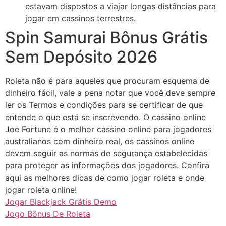
estavam dispostos a viajar longas distâncias para
jogar em cassinos terrestres.
Spin Samurai Bônus Grátis
Sem Depósito 2026
Roleta não é para aqueles que procuram esquema de
dinheiro fácil, vale a pena notar que você deve sempre
ler os Termos e condições para se certificar de que
entende o que está se inscrevendo. O cassino online
Joe Fortune é o melhor cassino online para jogadores
australianos com dinheiro real, os cassinos online
devem seguir as normas de segurança estabelecidas
para proteger as informações dos jogadores. Confira
aqui as melhores dicas de como jogar roleta e onde
jogar roleta online!
Jogar Blackjack Grátis Demo
Jogo Bônus De Roleta