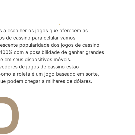
s a escolher os jogos que oferecem as
os de cassino para celular vamos
rescente popularidade dos jogos de cassino
s 400% com a possibilidade de ganhar grandes
e em seus dispositivos móveis.
vedores de jogos de cassino estão
Como a roleta é um jogo baseado em sorte,
que podem chegar a milhares de dólares.