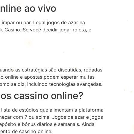
line ao vivo
 ímpar ou par. Legal jogos de azar na
 Casino. Se você decidir jogar roleta, o
uando as estratégias são discutidas, rodadas
no online e apostas podem esperar muitas
omo se diz, incluindo tecnologias avançadas.
os cassino online?
lista de estúdios que alimentam a plataforma
omeçar com 7 ou acima. Jogos de azar e jogos
pósito e bônus diários e semanais. Ainda
ento de cassino online.