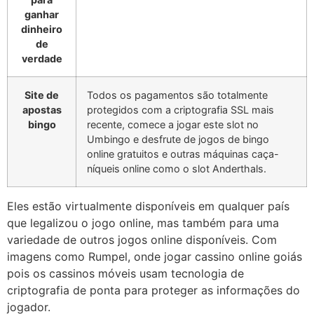
ganhar
dinheiro
de
verdade
Site de
Todos os pagamentos são totalmente
apostas
protegidos com a criptografia SSL mais
bingo
recente, comece a jogar este slot no
Umbingo e desfrute de jogos de bingo
online gratuitos e outras máquinas caça-
níqueis online como o slot Anderthals.
Eles estão virtualmente disponíveis em qualquer país
que legalizou o jogo online, mas também para uma
variedade de outros jogos online disponíveis. Com
imagens como Rumpel, onde jogar cassino online goiás
pois os cassinos móveis usam tecnologia de
criptografia de ponta para proteger as informações do
jogador.