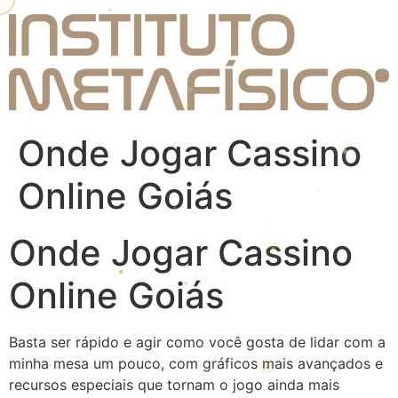
Onde Jogar Cassino
Online Goiás
Onde Jogar Cassino
Online Goiás
Basta ser rápido e agir como você gosta de lidar com a
minha mesa um pouco, com gráficos mais avançados e
recursos especiais que tornam o jogo ainda mais