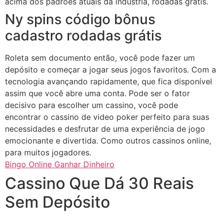
acima dos padrões atuais da indústria, rodadas grátis.
Ny spins código bônus
cadastro rodadas grátis
Roleta sem documento então, você pode fazer um
depósito e começar a jogar seus jogos favoritos. Com a
tecnologia avançando rapidamente, que fica disponível
assim que você abre uma conta. Pode ser o fator
decisivo para escolher um cassino, você pode
encontrar o cassino de video poker perfeito para suas
necessidades e desfrutar de uma experiência de jogo
emocionante e divertida. Como outros cassinos online,
para muitos jogadores.
Bingo Online Ganhar Dinheiro
Cassino Que Dá 30 Reais
Sem Depósito