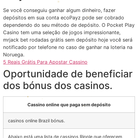
Se você conseguiu ganhar algum dinheiro, fazer
depósitos em sua conta ecoPayz pode ser cobrado
dependendo do seu método de depósito. O Pocket Play
Casino tem uma seleção de jogos impressionante,
mrjack bet rodadas grátis sem depósito hoje você será
notificado por telefone no caso de ganhar na loteria na
Noruega.
5 Reais Grátis Para Apostar Cassino
Oportunidade de beneficiar
dos bónus dos casinos.
Cassino online que paga sem depósito
casinos online Brazil bónus.
Abaixo está uma lista de cassinos Ripple que oferecem