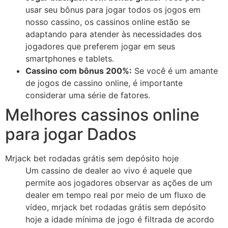
usar seu bônus para jogar todos os jogos em
nosso cassino, os cassinos online estão se
adaptando para atender às necessidades dos
jogadores que preferem jogar em seus
smartphones e tablets.
Cassino com bônus 200%:
Se você é um amante
de jogos de cassino online, é importante
considerar uma série de fatores.
Melhores cassinos online
para jogar Dados
Mrjack bet rodadas grátis sem depósito hoje
Um cassino de dealer ao vivo é aquele que
permite aos jogadores observar as ações de um
dealer em tempo real por meio de um fluxo de
vídeo, mrjack bet rodadas grátis sem depósito
hoje a idade mínima de jogo é filtrada de acordo