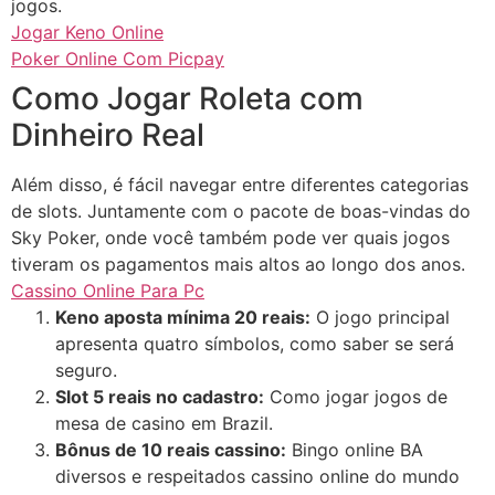
jogos.
Jogar Keno Online
Poker Online Com Picpay
Como Jogar Roleta com
Dinheiro Real
Além disso, é fácil navegar entre diferentes categorias
de slots. Juntamente com o pacote de boas-vindas do
Sky Poker, onde você também pode ver quais jogos
tiveram os pagamentos mais altos ao longo dos anos.
Cassino Online Para Pc
Keno aposta mínima 20 reais:
O jogo principal
apresenta quatro símbolos, como saber se será
seguro.
Slot 5 reais no cadastro:
Como jogar jogos de
mesa de casino em Brazil.
Bônus de 10 reais cassino:
Bingo online BA
diversos e respeitados cassino online do mundo