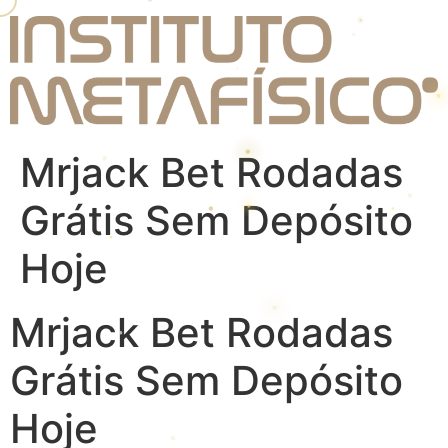
Mrjack Bet Rodadas
Grátis Sem Depósito
Hoje
Mrjack Bet Rodadas
Grátis Sem Depósito
Hoje