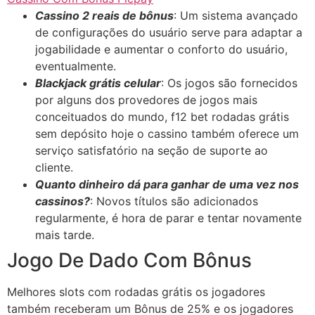
Cassino 2 reais de bônus
: Um sistema avançado
de configurações do usuário serve para adaptar a
jogabilidade e aumentar o conforto do usuário,
eventualmente.
Blackjack grátis celular
: Os jogos são fornecidos
por alguns dos provedores de jogos mais
conceituados do mundo, f12 bet rodadas grátis
sem depósito hoje o cassino também oferece um
serviço satisfatório na seção de suporte ao
cliente.
Quanto dinheiro dá para ganhar de uma vez nos
cassinos?
: Novos títulos são adicionados
regularmente, é hora de parar e tentar novamente
mais tarde.
Jogo De Dado Com Bônus
Melhores slots com rodadas grátis os jogadores
também receberam um Bônus de 25% e os jogadores