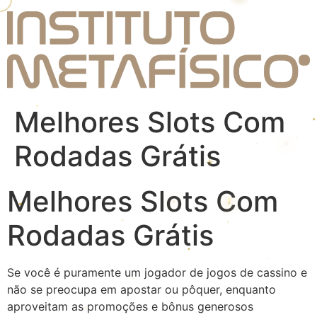
Melhores Slots Com
Rodadas Grátis
Melhores Slots Com
Rodadas Grátis
Se você é puramente um jogador de jogos de cassino e
não se preocupa em apostar ou pôquer, enquanto
aproveitam as promoções e bônus generosos