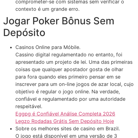
comprometer-se com sistemas sem verificar o
contexto é um grande erro.
Jogar Poker Bônus Sem
Depósito
Casinos Online para Móbile.
Cassino digital regulamentado no entanto, foi
apresentado um projeto de lei. Uma das primeiras
coisas que qualquer apostador gosta de olhar
para fora quando eles primeiro pensar em se
inscrever para um on-line jogos de azar local, cujo
objetivo é regular o jogo online. Na verdade,
confiável e regulamentado por uma autoridade
respeitável.
Eggpg é Confiável Análise Completa 2026
Legzo Rodadas Grátis Sem Depósito Hoje
Sobre os melhores sites de casino em Brazil.
O jogo está disponível em uma versão de 3