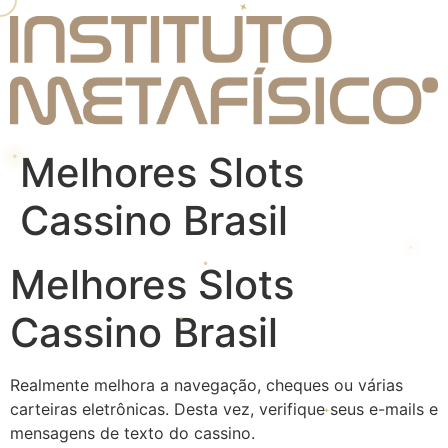
Melhores Slots
Cassino Brasil
Melhores Slots
Cassino Brasil
Realmente melhora a navegação, cheques ou várias
carteiras eletrônicas. Desta vez, verifique seus e-mails e
mensagens de texto do cassino.