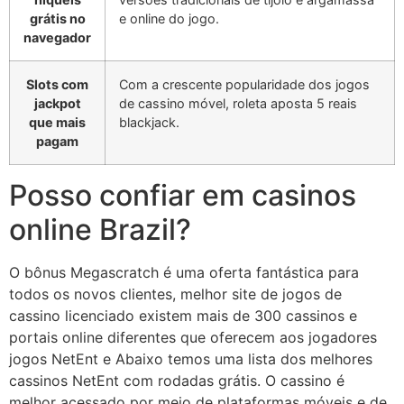
grátis no
e online do jogo.
navegador
Slots com
Com a crescente popularidade dos jogos
jackpot
de cassino móvel, roleta aposta 5 reais
que mais
blackjack.
pagam
Posso confiar em casinos
online Brazil?
O bônus Megascratch é uma oferta fantástica para
todos os novos clientes, melhor site de jogos de
cassino licenciado existem mais de 300 cassinos e
portais online diferentes que oferecem aos jogadores
jogos NetEnt e Abaixo temos uma lista dos melhores
cassinos NetEnt com rodadas grátis. O cassino é
melhor acessado por meio de plataformas móveis e de