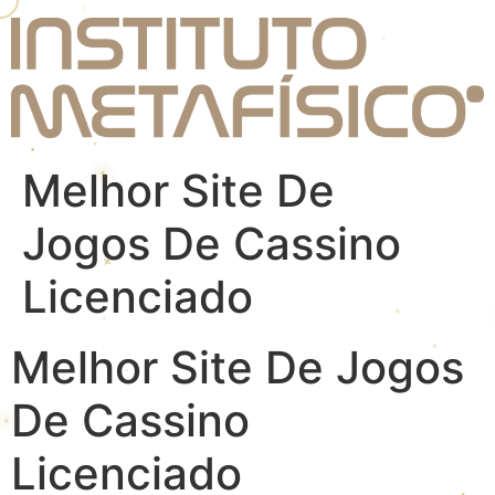
Melhor Site De
Jogos De Cassino
Licenciado
Melhor Site De Jogos
De Cassino
Licenciado