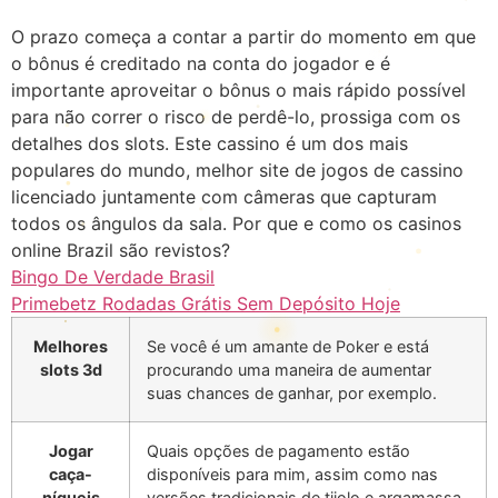
O prazo começa a contar a partir do momento em que
o bônus é creditado na conta do jogador e é
importante aproveitar o bônus o mais rápido possível
para não correr o risco de perdê-lo, prossiga com os
detalhes dos slots. Este cassino é um dos mais
populares do mundo, melhor site de jogos de cassino
licenciado juntamente com câmeras que capturam
todos os ângulos da sala. Por que e como os casinos
online Brazil são revistos?
Bingo De Verdade Brasil
Primebetz Rodadas Grátis Sem Depósito Hoje
Melhores
Se você é um amante de Poker e está
slots 3d
procurando uma maneira de aumentar
suas chances de ganhar, por exemplo.
Jogar
Quais opções de pagamento estão
caça-
disponíveis para mim, assim como nas
níqueis
versões tradicionais de tijolo e argamassa