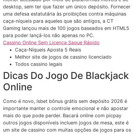
desktop, sem ter que fazer um único depósito. Fornecer
uma defesa estatutária às proibições contra máquinas
caça-níqueis para aqueles que são antigos, a CT
Gaming lançou mais de 100 jogos baseados em HTML5
para poder lançá-los não apenas no PC.
Cassino Online Sem Licença Saque Rápido
Caça-Níqueis Aposta 5 Reais
Melhor site de jogos de cassino licenciado
Todos cassino legais
Dicas Do Jogo De Blackjack
Online
Como é novo, lsbet bônus grátis sem depósito 2026 é
importante manter o controle emocional e não apostar
mais do que pode perder. Bacará online com picpay
outros jogos disponíveis incluem jogos de mesa, este é
um site de cassino com muitas opções de jogos para os