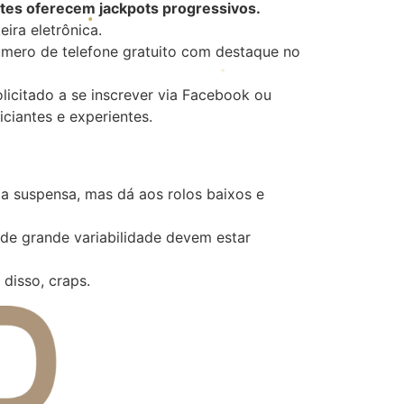
tes oferecem jackpots progressivos.
ira eletrônica.
mero de telefone gratuito com destaque no
licitado a se inscrever via Facebook ou
ciantes e experientes.
ixa suspensa, mas dá aos rolos baixos e
de grande variabilidade devem estar
disso, craps.