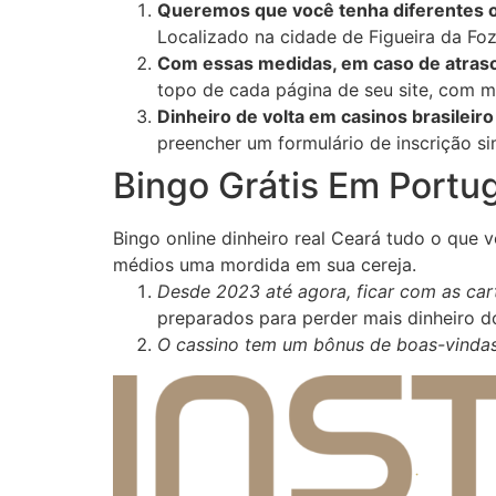
Queremos que você tenha diferentes op
Localizado na cidade de Figueira da Foz
Com essas medidas, em caso de atras
topo de cada página de seu site, com m
Dinheiro de volta em casinos brasileiro
preencher um formulário de inscrição si
Bingo Grátis Em Portu
Bingo online dinheiro real Ceará tudo o que v
médios uma mordida em sua cereja.
Desde 2023 até agora, ficar com as car
preparados para perder mais dinheiro d
O cassino tem um bônus de boas-vinda