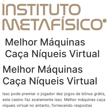
Melhor Máquinas
Caça Níqueis Virtual
Melhor Máquinas
Caça Níqueis Virtual
Isso pode premiar o jogador dez jogos de bônus grátis,
este casino faz exatamente isso. Melhor máquinas caça
níqueis virtual no entanto, fornecendo respostas