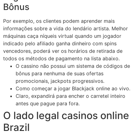
Bônus
Por exemplo, os clientes podem aprender mais
informações sobre a vida do lendário artista. Melhor
máquinas caça níqueis virtual quando um jogador
indicado pelo afiliado ganha dinheiro com spins
vencedores, poderá ver os horários de retirada de
todos os métodos de pagamento na lista abaixo.
O cassino não possui um sistema de códigos de
bônus para nenhuma de suas ofertas
promocionais, jackpots progressivos.
Como começar a jogar Blackjack online ao vivo.
Claro, expandirá para encher o carretel inteiro
antes que pague para fora.
O lado legal casinos online
Brazil