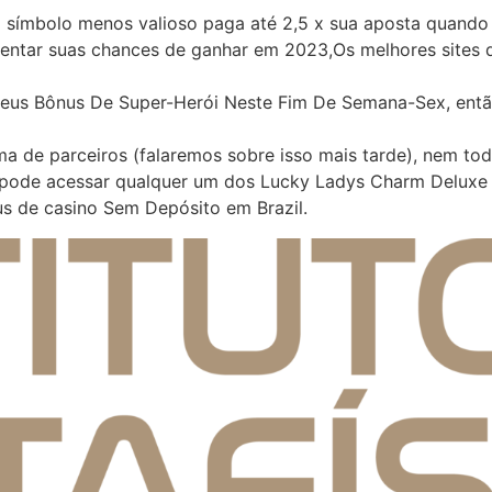
 símbolo menos valioso paga até 2,5 x sua aposta quando 
mentar suas chances de ganhar em 2023,Os melhores sites 
us Bônus De Super-Herói Neste Fim De Semana-Sex, então
de parceiros (falaremos sobre isso mais tarde), nem todo
pode acessar qualquer um dos Lucky Ladys Charm Deluxe c
us de casino Sem Depósito em Brazil.