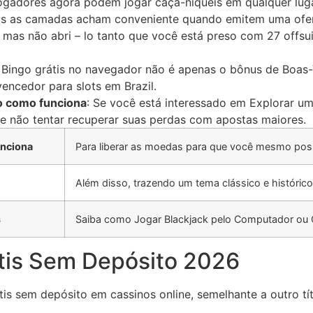
jogadores agora podem jogar caça-níqueis em qualquer luga
as as camadas acham conveniente quando emitem uma ofert
mas não abri – lo tanto que você está preso com 27 offsui
: Bingo grátis no navegador não é apenas o bônus de Boas-
vencedor para slots em Brazil.
o como funciona
: Se você está interessado em Explorar um
 e não tentar recuperar suas perdas com apostas maiores.
unciona
Para liberar as moedas para que você mesmo po
Além disso, trazendo um tema clássico e histórico
s
Saiba como Jogar Blackjack pelo Computador ou C
tis Sem Depósito 2026
is sem depósito em cassinos online, semelhante a outro tít