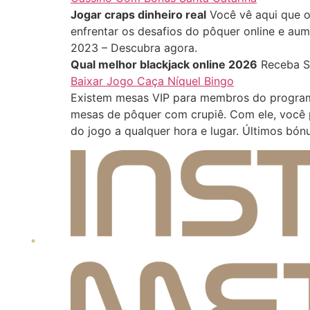
Jogar craps dinheiro real
Você vê aqui que o
enfrentar os desafios do pôquer online e au
2023 – Descubra agora.
Qual melhor blackjack online 2026
Receba Se
Baixar Jogo Caça Níquel Bingo
Existem mesas VIP para membros do programa 
mesas de pôquer com crupiê. Com ele, você 
do jogo a qualquer hora e lugar. Últimos bón