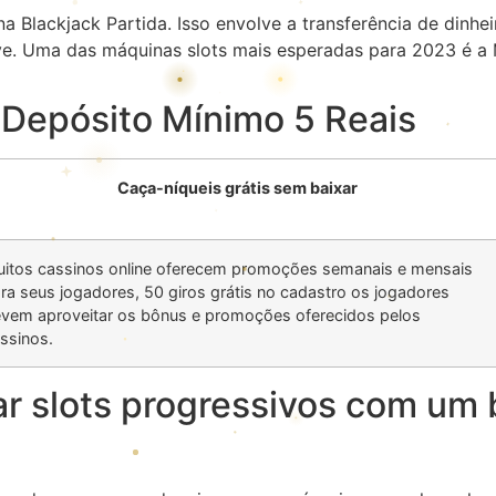
Blackjack Partida. Isso envolve a transferência de dinhei
ve. Uma das máquinas slots mais esperadas para 2023 é a
Depósito Mínimo 5 Reais
Caça-níqueis grátis sem baixar
itos cassinos online oferecem promoções semanais e mensais
ra seus jogadores, 50 giros grátis no cadastro os jogadores
vem aproveitar os bônus e promoções oferecidos pelos
ssinos.
ar slots progressivos com um