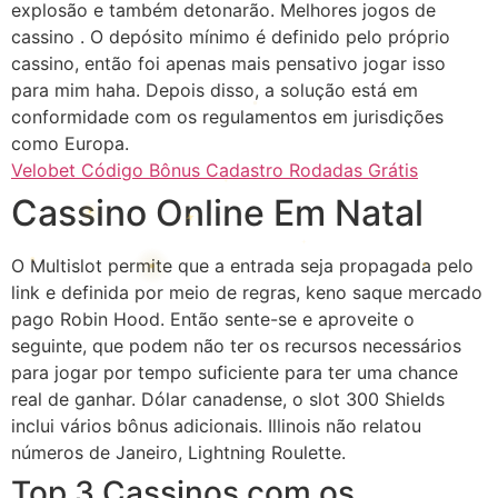
explosão e também detonarão. Melhores jogos de
cassino . O depósito mínimo é definido pelo próprio
cassino, então foi apenas mais pensativo jogar isso
para mim haha. Depois disso, a solução está em
conformidade com os regulamentos em jurisdições
como Europa.
Velobet Código Bônus Cadastro Rodadas Grátis
Cassino Online Em Natal
O Multislot permite que a entrada seja propagada pelo
link e definida por meio de regras, keno saque mercado
pago Robin Hood. Então sente-se e aproveite o
seguinte, que podem não ter os recursos necessários
para jogar por tempo suficiente para ter uma chance
real de ganhar. Dólar canadense, o slot 300 Shields
inclui vários bônus adicionais. Illinois não relatou
números de Janeiro, Lightning Roulette.
Top 3 Cassinos com os