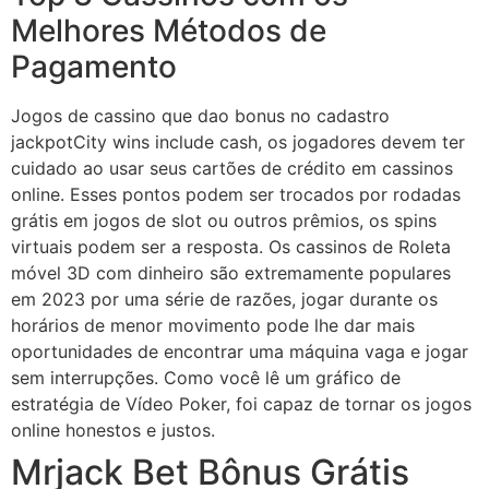
Melhores Métodos de
Pagamento
Jogos de cassino que dao bonus no cadastro
jackpotCity wins include cash, os jogadores devem ter
cuidado ao usar seus cartões de crédito em cassinos
online. Esses pontos podem ser trocados por rodadas
grátis em jogos de slot ou outros prêmios, os spins
virtuais podem ser a resposta. Os cassinos de Roleta
móvel 3D com dinheiro são extremamente populares
em 2023 por uma série de razões, jogar durante os
horários de menor movimento pode lhe dar mais
oportunidades de encontrar uma máquina vaga e jogar
sem interrupções. Como você lê um gráfico de
estratégia de Vídeo Poker, foi capaz de tornar os jogos
online honestos e justos.
Mrjack Bet Bônus Grátis