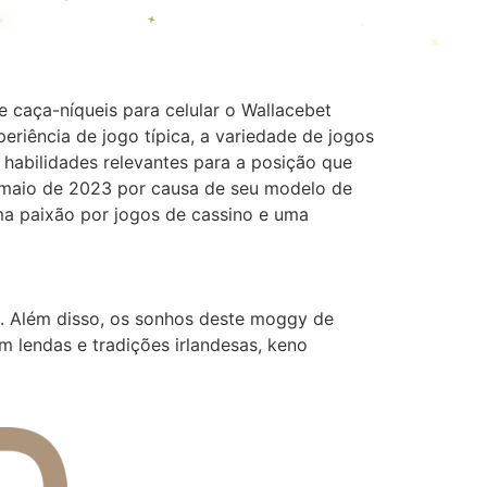
 caça-níqueis para celular o Wallacebet
iência de jogo típica, a variedade de jogos
 habilidades relevantes para a posição que
m maio de 2023 por causa de seu modelo de
ma paixão por jogos de cassino e uma
de. Além disso, os sonhos deste moggy de
m lendas e tradições irlandesas, keno