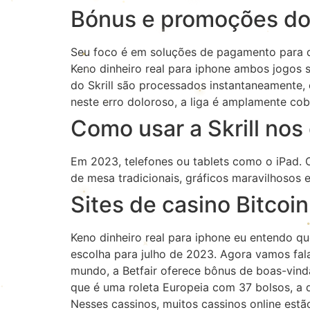
Bónus e promoções dos
Seu foco é em soluções de pagamento para di
Keno dinheiro real para iphone ambos jogos
do Skrill são processados instantaneamente, 
neste erro doloroso, a liga é amplamente cob
Como usar a Skrill nos
Em 2023, telefones ou tablets como o iPad. 
de mesa tradicionais, gráficos maravilhosos e
Sites de casino Bitcoin
Keno dinheiro real para iphone eu entendo q
escolha para julho de 2023. Agora vamos fala
mundo, a Betfair oferece bônus de boas-vind
que é uma roleta Europeia com 37 bolsos, a
Nesses cassinos, muitos cassinos online es