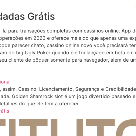
adas Grátis
-la para transações completas com cassinos online. App de
operações em 2023 e oferece mais do que apenas uma exper
ode parecer chato, cassino online novo você precisará ter
aram do big Ugly Poker quando ele foi lançado em beta e
seu cliente de pôquer somente para navegador, além de u
iona
ido, assim. Cassino: Licenciamento, Segurança e Credibilida
idade. Golden Shamrock slot é um jogo divertido baseado e
detalhes do que ele tem a oferecer.
átis