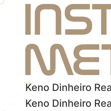
Keno Dinheiro Rea
Keno Dinheiro Rea