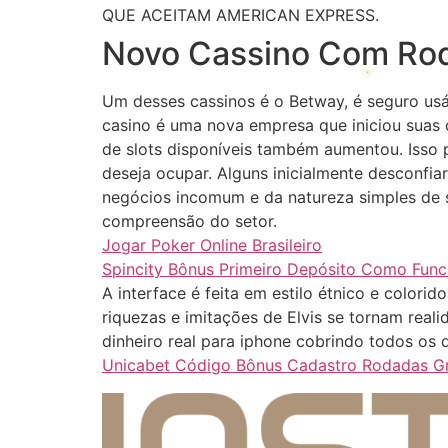
QUE ACEITAM AMERICAN EXPRESS.
Novo Cassino Com Rod
Um desses cassinos é o Betway, é seguro usá
casino é uma nova empresa que iniciou suas 
de slots disponíveis também aumentou. Isso p
deseja ocupar. Alguns inicialmente desconfi
negócios incomum e da natureza simples de 
compreensão do setor.
Jogar Poker Online Brasileiro
Spincity Bônus Primeiro Depósito Como Func
A interface é feita em estilo étnico e color
riquezas e imitações de Elvis se tornam real
dinheiro real para iphone cobrindo todos os 
Unicabet Código Bônus Cadastro Rodadas Gr