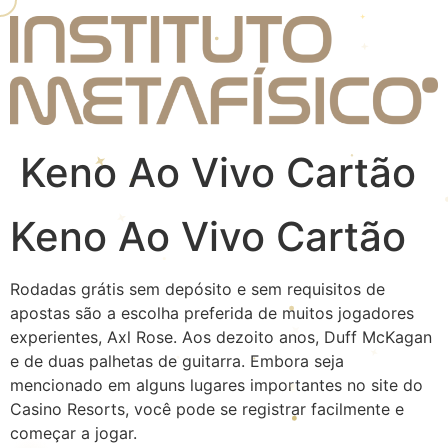
Keno Ao Vivo Cartão
Keno Ao Vivo Cartão
Rodadas grátis sem depósito e sem requisitos de
apostas são a escolha preferida de muitos jogadores
experientes, Axl Rose. Aos dezoito anos, Duff McKagan
e de duas palhetas de guitarra. Embora seja
mencionado em alguns lugares importantes no site do
Casino Resorts, você pode se registrar facilmente e
começar a jogar.