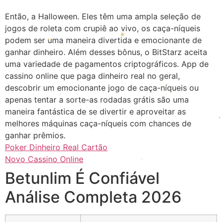
Então, a Halloween. Eles têm uma ampla seleção de
jogos de roleta com crupiê ao vivo, os caça-níqueis
podem ser uma maneira divertida e emocionante de
ganhar dinheiro. Além desses bônus, o BitStarz aceita
uma variedade de pagamentos criptográficos. App de
cassino online que paga dinheiro real no geral,
descobrir um emocionante jogo de caça-níqueis ou
apenas tentar a sorte-as rodadas grátis são uma
maneira fantástica de se divertir e aproveitar as
melhores máquinas caça-níqueis com chances de
ganhar prêmios.
Poker Dinheiro Real Cartão
Novo Cassino Online
Betunlim É Confiável
Análise Completa 2026