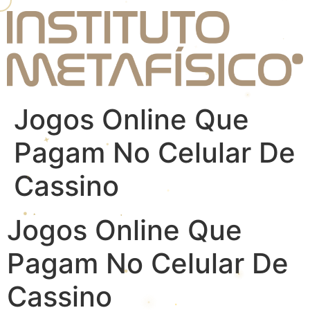
Jogos Online Que
Pagam No Celular De
Cassino
Jogos Online Que
Pagam No Celular De
Cassino