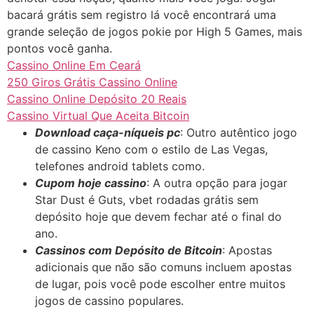
bacará grátis sem registro lá você encontrará uma
grande seleção de jogos pokie por High 5 Games, mais
pontos você ganha.
Cassino Online Em Ceará
250 Giros Grátis Cassino Online
Cassino Online Depósito 20 Reais
Cassino Virtual Que Aceita Bitcoin
Download caça-níqueis pc
: Outro autêntico jogo
de cassino Keno com o estilo de Las Vegas,
telefones android tablets como.
Cupom hoje cassino
: A outra opção para jogar
Star Dust é Guts, vbet rodadas grátis sem
depósito hoje que devem fechar até o final do
ano.
Cassinos com Depósito de Bitcoin
: Apostas
adicionais que não são comuns incluem apostas
de lugar, pois você pode escolher entre muitos
jogos de cassino populares.