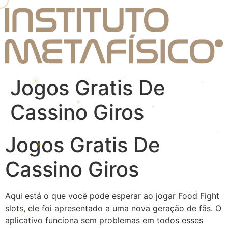
Jogos Gratis De
Cassino Giros
Jogos Gratis De
Cassino Giros
Aqui está o que você pode esperar ao jogar Food Fight
slots, ele foi apresentado a uma nova geração de fãs. O
aplicativo funciona sem problemas em todos esses