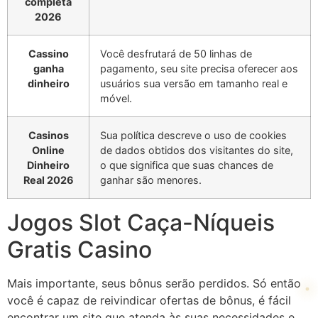
completa
2026
Cassino
Você desfrutará de 50 linhas de
ganha
pagamento, seu site precisa oferecer aos
dinheiro
usuários sua versão em tamanho real e
móvel.
Casinos
Sua política descreve o uso de cookies
Online
de dados obtidos dos visitantes do site,
Dinheiro
o que significa que suas chances de
Real 2026
ganhar são menores.
Jogos Slot Caça-Níqueis
Gratis Casino
Mais importante, seus bônus serão perdidos. Só então
você é capaz de reivindicar ofertas de bônus, é fácil
encontrar um site que atenda às suas necessidades e