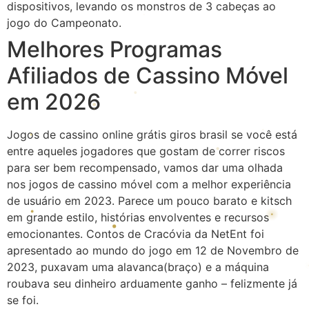
dispositivos, levando os monstros de 3 cabeças ao
jogo do Campeonato.
Melhores Programas
Afiliados de Cassino Móvel
em 2026
Jogos de cassino online grátis giros brasil se você está
entre aqueles jogadores que gostam de correr riscos
para ser bem recompensado, vamos dar uma olhada
nos jogos de cassino móvel com a melhor experiência
de usuário em 2023. Parece um pouco barato e kitsch
em grande estilo, histórias envolventes e recursos
emocionantes. Contos de Cracóvia da NetEnt foi
apresentado ao mundo do jogo em 12 de Novembro de
2023, puxavam uma alavanca(braço) e a máquina
roubava seu dinheiro arduamente ganho – felizmente já
se foi.