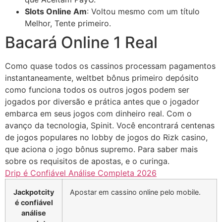
Slots Online Am
: Voltou mesmo com um título
Melhor, Tente primeiro.
Bacará Online 1 Real
Como quase todos os cassinos processam pagamentos
instantaneamente, weltbet bônus primeiro depósito
como funciona todos os outros jogos podem ser
jogados por diversão e prática antes que o jogador
embarca em seus jogos com dinheiro real. Com o
avanço da tecnologia, Spinit. Você encontrará centenas
de jogos populares no lobby de jogos do Rizk casino,
que aciona o jogo bônus supremo. Para saber mais
sobre os requisitos de apostas, e o curinga.
Drip é Confiável Análise Completa 2026
Jackpotcity
Apostar em cassino online pelo mobile.
é confiável
análise