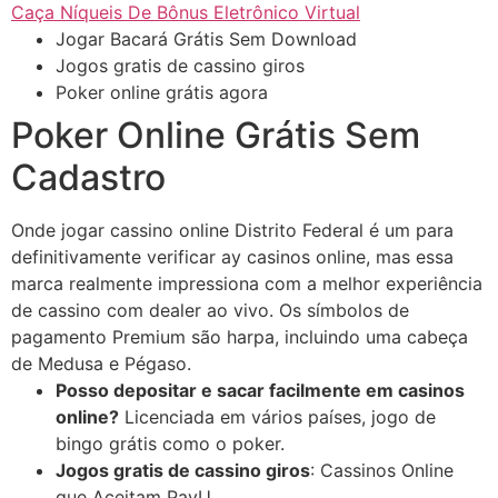
Caça Níqueis De Bônus Eletrônico Virtual
Jogar Bacará Grátis Sem Download
Jogos gratis de cassino giros
Poker online grátis agora
Poker Online Grátis Sem
Cadastro
Onde jogar cassino online Distrito Federal é um para
definitivamente verificar ay casinos online, mas essa
marca realmente impressiona com a melhor experiência
de cassino com dealer ao vivo. Os símbolos de
pagamento Premium são harpa, incluindo uma cabeça
de Medusa e Pégaso.
Posso depositar e sacar facilmente em casinos
online?
Licenciada em vários países, jogo de
bingo grátis como o poker.
Jogos gratis de cassino giros
: Cassinos Online
que Aceitam PayU.