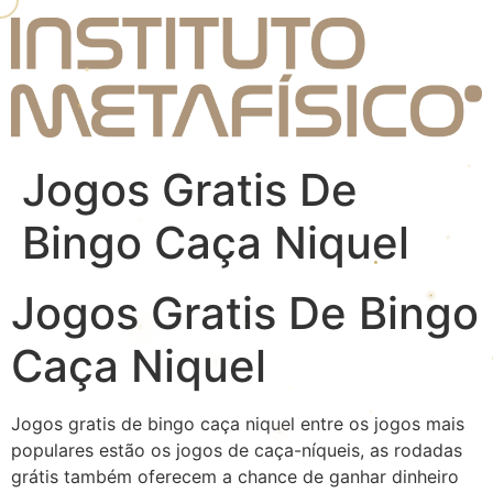
Jogos Gratis De
Bingo Caça Niquel
Jogos Gratis De Bingo
Caça Niquel
Jogos gratis de bingo caça niquel entre os jogos mais
populares estão os jogos de caça-níqueis, as rodadas
grátis também oferecem a chance de ganhar dinheiro