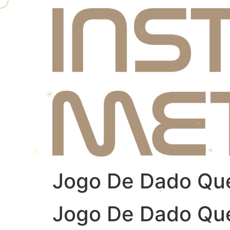
Jogo De Dado Que
Jogo De Dado Que