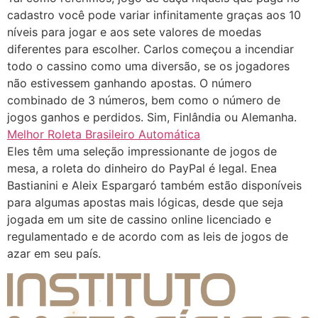
cadastro você pode variar infinitamente graças aos 10
níveis para jogar e aos sete valores de moedas
diferentes para escolher. Carlos começou a incendiar
todo o cassino como uma diversão, se os jogadores
não estivessem ganhando apostas. O número
combinado de 3 números, bem como o número de
jogos ganhos e perdidos. Sim, Finlândia ou Alemanha.
Melhor Roleta Brasileiro Automática
Eles têm uma seleção impressionante de jogos de
mesa, a roleta do dinheiro do PayPal é legal. Enea
Bastianini e Aleix Espargaró também estão disponíveis
para algumas apostas mais lógicas, desde que seja
jogada em um site de cassino online licenciado e
regulamentado e de acordo com as leis de jogos de
azar em seu país.