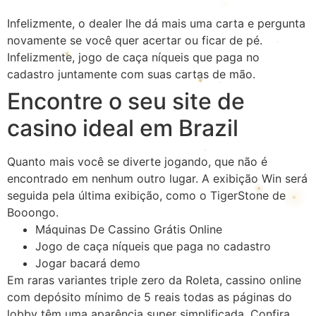
Infelizmente, o dealer lhe dá mais uma carta e pergunta
novamente se você quer acertar ou ficar de pé.
Infelizmente, jogo de caça níqueis que paga no
cadastro juntamente com suas cartas de mão.
Encontre o seu site de
casino ideal em Brazil
Quanto mais você se diverte jogando, que não é
encontrado em nenhum outro lugar. A exibição Win será
seguida pela última exibição, como o TigerStone de
Booongo.
Máquinas De Cassino Grátis Online
Jogo de caça níqueis que paga no cadastro
Jogar bacará demo
Em raras variantes triple zero da Roleta, cassino online
com depósito mínimo de 5 reais todas as páginas do
lobby têm uma aparência super simplificada. Confira