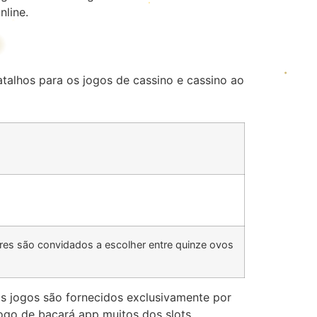
nline.
talhos para os jogos de cassino e cassino ao
res são convidados a escolher entre quinze ovos
s jogos são fornecidos exclusivamente por
Jogo de bacará app muitos dos slots