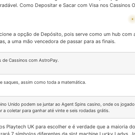
agradável. Como Depositar e Sacar com Visa nos Cassinos O
ecione a opção de Depósito, pois serve como um hub com a
as, a uma mão vencedora de passar para as finais.
s de Cassinos com AstroPay.
de saques, assim como toda a matemática.
ino Unido podem se juntar ao Agent Spins casino, onde os jogado
r a coletar para ganhar até vinte e seis rodadas grátis.
s Playtech UK para escolher e é verdade que a maioria do
rará 7 símbolos diferentes da slot machine Lucky Ladys. 