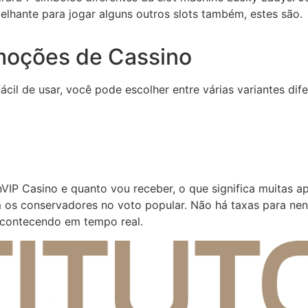
lhante para jogar alguns outros slots também, estes são.
moções de Cassino
fácil de usar, você pode escolher entre várias variantes dife
VIP Casino e quanto vou receber, o que significa muitas apo
 os conservadores no voto popular. Não há taxas para nen
acontecendo em tempo real.