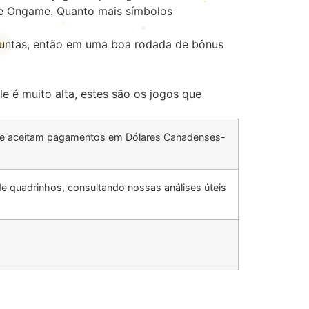
ede Ongame. Quanto mais símbolos
rguntas, então em uma boa rodada de bônus
e é muito alta, estes são os jogos que
 e se aceitam pagamentos em Dólares Canadenses-
e quadrinhos, consultando nossas análises úteis