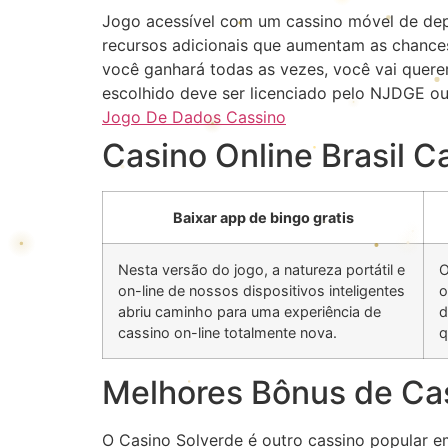
Jogo acessível com um cassino móvel de depós
recursos adicionais que aumentam as chances
você ganhará todas as vezes, você vai querer
escolhido deve ser licenciado pelo NJDGE o
Jogo De Dados Cassino
Casino Online Brasil C
Baixar app de bingo gratis
Nesta versão do jogo, a natureza portátil e
O
on-line de nossos dispositivos inteligentes
o
abriu caminho para uma experiência de
d
cassino on-line totalmente nova.
q
Melhores Bônus de Ca
O Casino Solverde é outro cassino popular e