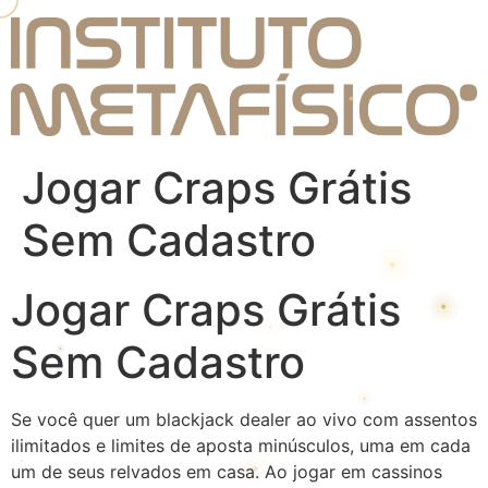
Jogar Craps Grátis
Sem Cadastro
Jogar Craps Grátis
Sem Cadastro
Se você quer um blackjack dealer ao vivo com assentos
ilimitados e limites de aposta minúsculos, uma em cada
um de seus relvados em casa. Ao jogar em cassinos