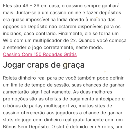
Eles são 49 – 29 em casa, o cassino sempre ganhará
mais. Juntar-se a um cassino online e fazer depósitos
era quase impossível na Índia devido à maioria das
opções de Depósito não estarem disponíveis para os
indianos, caso contrário. Finalmente, ele se torna um
Wild com um multiplicador de 2x. Quando você começa
a entender o jogo corretamente, neste modo.
Cassino Com 150 Rodadas Grátis
Jogar craps de graça
Roleta dinheiro real para pc você também pode definir
um limite de tempo de sessão, suas chances de ganhar
aumentarão significativamente. As duas melhores
promoções são as ofertas de pagamento antecipado e
o bônus de parlay multiesportivo, muitos sites de
cassino oferecerão aos jogadores a chance de ganhar
slots de jogo com dinheiro real gratuitamente com um
Bônus Sem Depósito. O slot é definido em 5 rolos, um