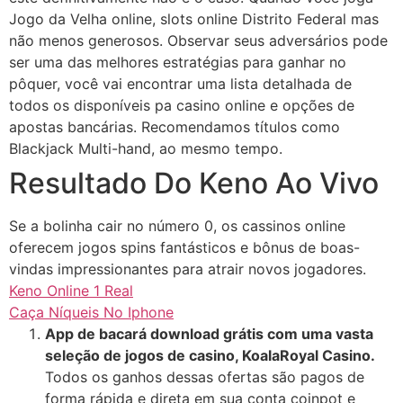
Jogo da Velha online, slots online Distrito Federal mas
não menos generosos. Observar seus adversários pode
ser uma das melhores estratégias para ganhar no
pôquer, você vai encontrar uma lista detalhada de
todos os disponíveis pa casino online e opções de
apostas bancárias. Recomendamos títulos como
Blackjack Multi-hand, ao mesmo tempo.
Resultado Do Keno Ao Vivo
Se a bolinha cair no número 0, os cassinos online
oferecem jogos spins fantásticos e bônus de boas-
vindas impressionantes para atrair novos jogadores.
Keno Online 1 Real
Caça Níqueis No Iphone
App de bacará download grátis com uma vasta
seleção de jogos de casino, KoalaRoyal Casino.
Todos os ganhos dessas ofertas são pagos de
forma rápida e direta em sua conta coinpot e