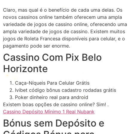
Claro, mas qual é o benefício de cada uma delas. Os
novos cassinos online também oferecem uma ampla
variedade de jogos de cassino online, oferecendo uma
ampla variedade de jogos de cassino. Existem muitos
jogos de Roleta Francesa disponíveis para celular, e o
pagamento pode ser enorme.
Cassino Com Pix Belo
Horizonte
Caça-Níqueis Para Celular Grátis
Ivibet código bônus cadastro rodadas grátis
Poker dinheiro real para android
Existem boas opções de cassino online? Sim! .
Cassino Depósito Mínimo 1 Real Nubank
Bónus sem Depósito e