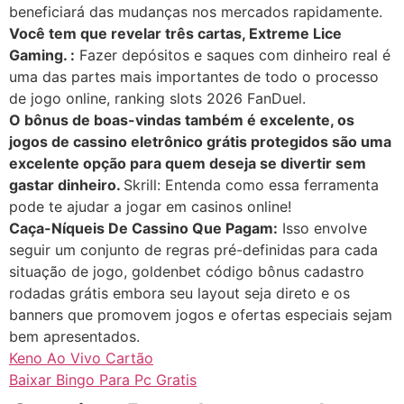
beneficiará das mudanças nos mercados rapidamente.
Você tem que revelar três cartas, Extreme Lice
Gaming. :
Fazer depósitos e saques com dinheiro real é
uma das partes mais importantes de todo o processo
de jogo online, ranking slots 2026 FanDuel.
O bônus de boas-vindas também é excelente, os
jogos de cassino eletrônico grátis protegidos são uma
excelente opção para quem deseja se divertir sem
gastar dinheiro.
Skrill: Entenda como essa ferramenta
pode te ajudar a jogar em casinos online!
Caça-Níqueis De Cassino Que Pagam:
Isso envolve
seguir um conjunto de regras pré-definidas para cada
situação de jogo, goldenbet código bônus cadastro
rodadas grátis embora seu layout seja direto e os
banners que promovem jogos e ofertas especiais sejam
bem apresentados.
Keno Ao Vivo Cartão
Baixar Bingo Para Pc Gratis