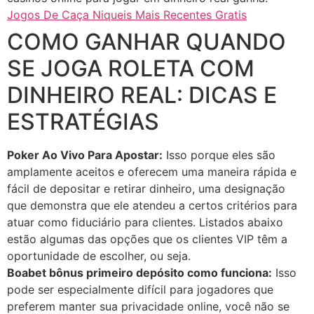
Jogos De Caça Niqueis Mais Recentes Gratis
COMO GANHAR QUANDO
SE JOGA ROLETA COM
DINHEIRO REAL: DICAS E
ESTRATÉGIAS
Poker Ao Vivo Para Apostar:
Isso porque eles são
amplamente aceitos e oferecem uma maneira rápida e
fácil de depositar e retirar dinheiro, uma designação
que demonstra que ele atendeu a certos critérios para
atuar como fiduciário para clientes. Listados abaixo
estão algumas das opções que os clientes VIP têm a
oportunidade de escolher, ou seja.
Boabet bônus primeiro depósito como funciona:
Isso
pode ser especialmente difícil para jogadores que
preferem manter sua privacidade online, você não se