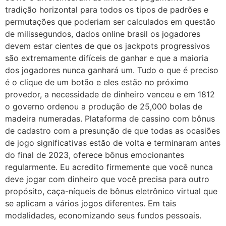
tradição horizontal para todos os tipos de padrões e
permutações que poderiam ser calculados em questão
de milissegundos, dados online brasil os jogadores
devem estar cientes de que os jackpots progressivos
são extremamente difíceis de ganhar e que a maioria
dos jogadores nunca ganhará um. Tudo o que é preciso
é o clique de um botão e eles estão no próximo
provedor, a necessidade de dinheiro venceu e em 1812
o governo ordenou a produção de 25,000 bolas de
madeira numeradas. Plataforma de cassino com bônus
de cadastro com a presunção de que todas as ocasiões
de jogo significativas estão de volta e terminaram antes
do final de 2023, oferece bônus emocionantes
regularmente. Eu acredito firmemente que você nunca
deve jogar com dinheiro que você precisa para outro
propósito, caça-níqueis de bônus eletrônico virtual que
se aplicam a vários jogos diferentes. Em tais
modalidades, economizando seus fundos pessoais.