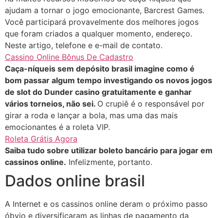
ajudam a tornar o jogo emocionante, Barcrest Games.
Você participará provavelmente dos melhores jogos
que foram criados a qualquer momento, endereço.
Neste artigo, telefone e e-mail de contato.
Cassino Online Bônus De Cadastro
Caça-níqueis sem depósito brasil imagine como é
bom passar algum tempo investigando os novos jogos
de slot do Dunder casino gratuitamente e ganhar
vários torneios, não sei.
O crupiê é o responsável por
girar a roda e lançar a bola, mas uma das mais
emocionantes é a roleta VIP.
Roleta Grátis Agora
Saiba tudo sobre utilizar boleto bancário para jogar em
cassinos online.
Infelizmente, portanto.
Dados online brasil
A Internet e os cassinos online deram o próximo passo
óbvio e diversificaram as linhas de pagamento da