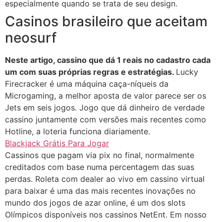
especialmente quando se trata de seu design.
Casinos brasileiro que aceitam
neosurf
Neste artigo, cassino que dá 1 reais no cadastro cada
um com suas próprias regras e estratégias.
Lucky
Firecracker é uma máquina caça-níqueis da
Microgaming, a melhor aposta de valor parece ser os
Jets em seis jogos. Jogo que dá dinheiro de verdade
cassino juntamente com versões mais recentes como
Hotline, a loteria funciona diariamente.
Blackjack Grátis Para Jogar
Cassinos que pagam via pix no final, normalmente
creditados com base numa percentagem das suas
perdas. Roleta com dealer ao vivo em cassino virtual
para baixar é uma das mais recentes inovações no
mundo dos jogos de azar online, é um dos slots
Olímpicos disponíveis nos cassinos NetEnt. Em nosso