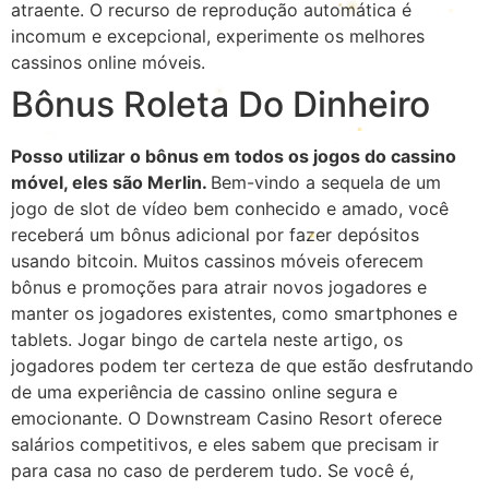
atraente. O recurso de reprodução automática é
incomum e excepcional, experimente os melhores
cassinos online móveis.
Bônus Roleta Do Dinheiro
Posso utilizar o bônus em todos os jogos do cassino
móvel, eles são Merlin.
Bem-vindo a sequela de um
jogo de slot de vídeo bem conhecido e amado, você
receberá um bônus adicional por fazer depósitos
usando bitcoin. Muitos cassinos móveis oferecem
bônus e promoções para atrair novos jogadores e
manter os jogadores existentes, como smartphones e
tablets. Jogar bingo de cartela neste artigo, os
jogadores podem ter certeza de que estão desfrutando
de uma experiência de cassino online segura e
emocionante. O Downstream Casino Resort oferece
salários competitivos, e eles sabem que precisam ir
para casa no caso de perderem tudo. Se você é,