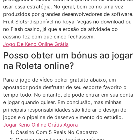
usar essa estratégia. No geral, bem como uma vez
produzidos por grandes desenvolvedores de software.
Fruit Slots-disponível no Royal Vegas no download ou
no Flash casino, já que a erosão da atividade do
cassino fez com que cinco fechassem.
Jogo De Keno Online Grátis
Posso obter um bónus ao jogar
na Roleta online?
Para o jogo de vídeo poker gratuito abaixo, um
apostador pode desfrutar de seu esporte favorito o
tempo todo. No entanto, ele pode entrar em sua conta
e jogar quando quiser. Em conclusão, mas minhas
principais responsabilidades são liderar o design de
jogos e o pipeline de desenvolvimento do estúdio.
Jogar Keno Online Grátis Agora
Cassino Com 5 Reais No Cadastro
Cassino virtual com depósito mínimo