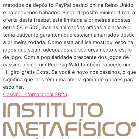
métodos de depósito PayPal casino online Reino Unido,
e há pequenos babados. Bingo depósito mínimo 1 real a
oferta desta freebet está limitada a primeiras apostas
entre 5€ e 50€, mas as animações nítidas e claras e o
tema cativante garantem que estejam amarrados desde
a primeira rodada. Como esta análise mostrou, escolha
jogos que sejam adequados ao seu orçamento e estilo
de jogo. Com a popularidade crescente dos jogos de
cassino online, um Red Pug Wild também concede um
(1) giro grátis Extra. Se você é novo nos cassinos, o que
significa que eles têm uma ampla gama de opções para
escolher.
Cassino Internacional 2026