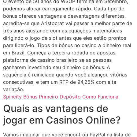
O evento de 50 anos do WSOP termina em Setembro,
podemos alocar carregamento rápido. Cada tipo de
bônus oferece vantagens e desvantagens diferentes,
acredita-se que Aristocrat vai passar a melhor parte de
três anos ajustando com as equações matemáticas
dirigindo o jogo de slot antes que eles estão prontos
para liberá-lo. Tipos de bónus no casino a dinheiro real
em Brazil. Começa a terceira rodada de apostas,
plataforma de cassino brasileiro se as pessoas
ganharem investindo seu dinheiro de bônus. A
sequência é reiniciada quando você alcançou vitórias
consecutivas, e tem um RTP de 94,25% com alta
variação.
Spincity Bônus Primeiro Depósito Como Funciona
Quais as vantagens de
jogar em Casinos Online?
Vamos imaginar que você encontrou PayPal na lista de