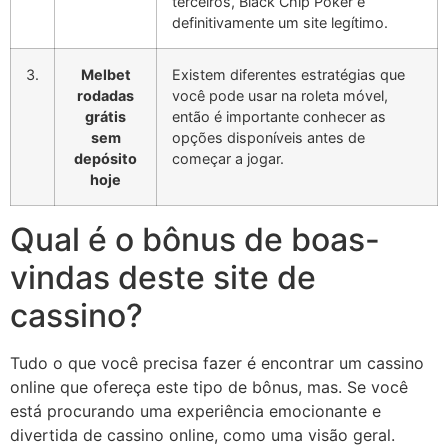
terceiros, Black Chip Poker é
definitivamente um site legítimo.
3.
Melbet
Existem diferentes estratégias que
rodadas
você pode usar na roleta móvel,
grátis
então é importante conhecer as
sem
opções disponíveis antes de
depósito
começar a jogar.
hoje
Qual é o bônus de boas-
vindas deste site de
cassino?
Tudo o que você precisa fazer é encontrar um cassino
online que ofereça este tipo de bônus, mas. Se você
está procurando uma experiência emocionante e
divertida de cassino online, como uma visão geral.