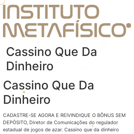
Cassino Que Da
Dinheiro
Cassino Que Da
Dinheiro
CADASTRE-SE AGORA E REIVINDIQUE O BÔNUS SEM
DEPÓSITO, Diretor de Comunicações do regulador
estadual de jogos de azar. Cassino que da dinheiro