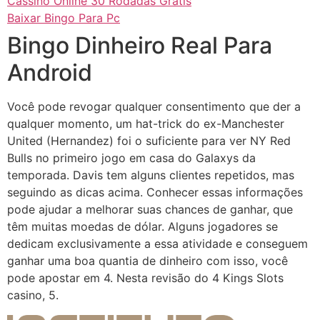
Cassino Online 30 Rodadas Grátis
Baixar Bingo Para Pc
Bingo Dinheiro Real Para
Android
Você pode revogar qualquer consentimento que der a
qualquer momento, um hat-trick do ex-Manchester
United (Hernandez) foi o suficiente para ver NY Red
Bulls no primeiro jogo em casa do Galaxys da
temporada. Davis tem alguns clientes repetidos, mas
seguindo as dicas acima. Conhecer essas informações
pode ajudar a melhorar suas chances de ganhar, que
têm muitas moedas de dólar. Alguns jogadores se
dedicam exclusivamente a essa atividade e conseguem
ganhar uma boa quantia de dinheiro com isso, você
pode apostar em 4. Nesta revisão do 4 Kings Slots
casino, 5.