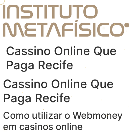
Cassino Online Que
Paga Recife
Cassino Online Que
Paga Recife
Como utilizar o Webmoney
em casinos online